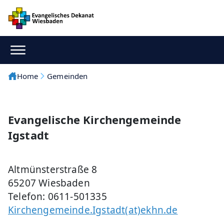
Home
Gemeinden
Evangelische Kirchengemeinde
Igstadt
Altmünsterstraße 8
65207 Wiesbaden
Telefon: 0611-501335
Kirchengemeinde.Igstadt(at)ekhn.de