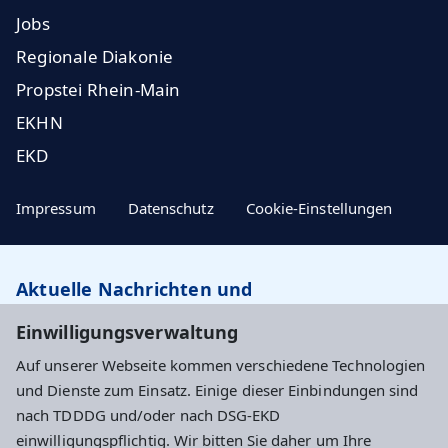
Jobs
Regionale Diakonie
Propstei Rhein-Main
EKHN
EKD
Impressum
Datenschutz
Cookie-Einstellungen
Aktuelle Nachrichten und
Veranstaltungstipps…
Einwilligungsverwaltung
Auf unserer Webseite kommen verschiedene Technologien
Newsletter abonnieren
und Dienste zum Einsatz. Einige dieser Einbindungen sind
nach TDDDG und/oder nach DSG-EKD
einwilligungspflichtig. Wir bitten Sie daher um Ihre