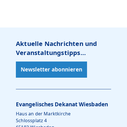
Aktuelle Nachrichten und
Veranstaltungstipps…
Newsletter abonnieren
Evangelisches Dekanat Wiesbaden
Haus an der Marktkirche
Schlossplatz 4