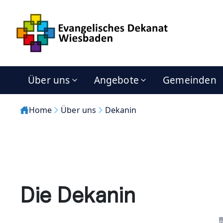
Über uns
Angebote
Gemeinden
Home
Über uns
Dekanin
Die Dekanin
©