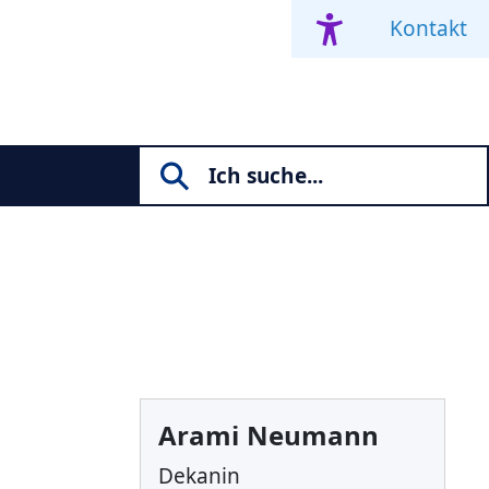
Kontakt
Arami Neumann
Dekanin