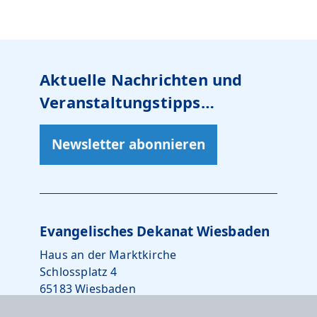
Aktuelle Nachrichten und
Veranstaltungstipps…
Newsletter abonnieren
Evangelisches Dekanat Wiesbaden
Haus an der Marktkirche
Schlossplatz 4
65183 Wiesbaden