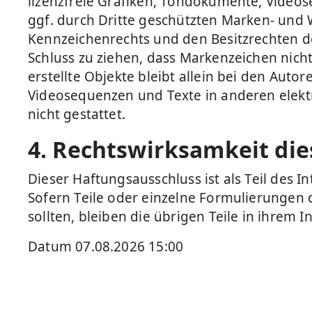
lizenzfreie Grafiken, Tondokumente, Video
ggf. durch Dritte geschützten Marken- und
Kennzeichenrechts und den Besitzrechten de
Schluss zu ziehen, dass Markenzeichen nicht 
erstellte Objekte bleibt allein bei den Aut
Videosequenzen und Texte in anderen elekt
nicht gestattet.
4. Rechtswirksamkeit di
Dieser Haftungsausschluss ist als Teil des 
Sofern Teile oder einzelne Formulierungen d
sollten, bleiben die übrigen Teile in ihrem 
Datum 07.08.2026 15:00