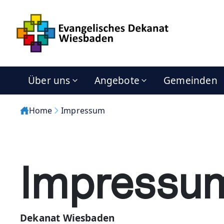
Über uns
Angebote
Gemeinden
Home
Impressum
Impressu
Dekanat Wiesbaden