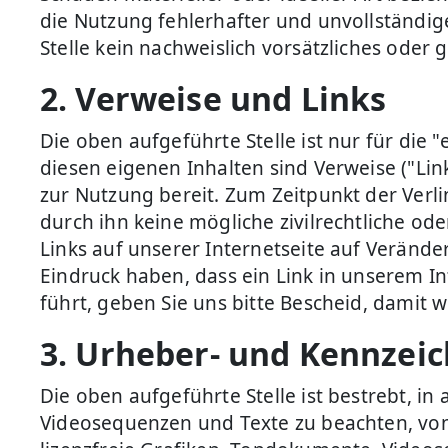
die Nutzung fehlerhafter und unvollständig
Stelle kein nachweislich vorsätzliches oder 
2. Verweise und Links
Die oben aufgeführte Stelle ist nur für die 
diesen eigenen Inhalten sind Verweise ("Lin
zur Nutzung bereit. Zum Zeitpunkt der Verl
durch ihn keine mögliche zivilrechtliche ode
Links auf unserer Internetseite auf Veränd
Eindruck haben, dass ein Link in unserem In
führt, geben Sie uns bitte Bescheid, damit 
3. Urheber- und Kennzei
Die oben aufgeführte Stelle ist bestrebt, 
Videosequenzen und Texte zu beachten, von 