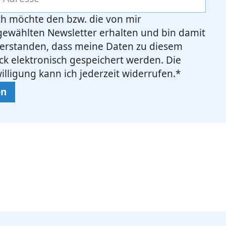
ich möchte den bzw. die von mir
gewählten Newsletter erhalten und bin damit
verstanden, dass meine Daten zu diesem
k elektronisch gespeichert werden. Die
illigung kann ich jederzeit widerrufen.*
en