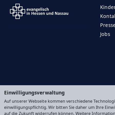
Kinde
Konta
Press
Jobs
Einwilligungsverwaltung
Auf unserer Webseite kommen verschiedene Technologi
einwilligungspflichtig. Wir bitten Sie daher um Ihre Ein
auf die Zukunft widerrufen können. Weitere Informatio