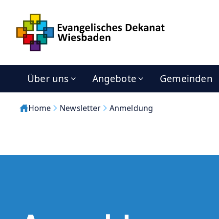
Über uns
Angebote
Gemeinden
Home
Newsletter
Anmeldung