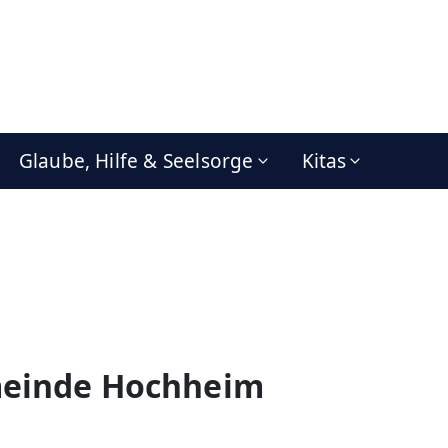
Glaube, Hilfe & Seelsorge
Kitas
meinde Hochheim