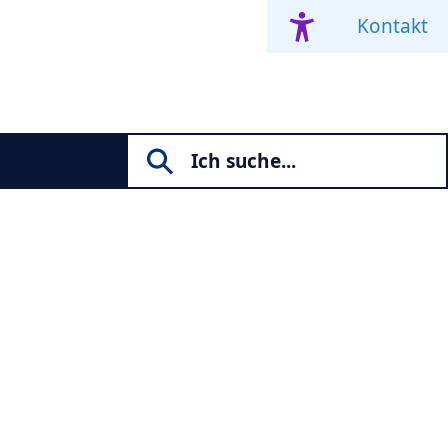
Kontakt