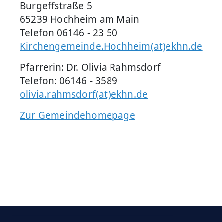
Burgeffstraße 5
65239 Hochheim am Main
Telefon 06146 - 23 50
Kirchengemeinde.Hochheim(at)ekhn.de
Pfarrerin: Dr. Olivia Rahmsdorf
Telefon: 06146 - 3589
olivia.rahmsdorf(at)ekhn.de
Zur Gemeindehomepage