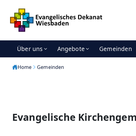
Über uns
Angebote
Gemeinden
Home
Gemeinden
Evangelische Kirchenge