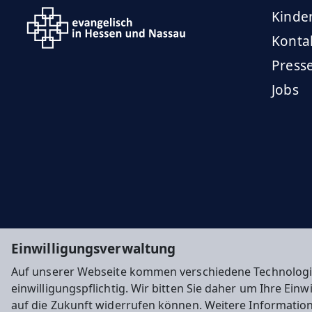
Kinde
Konta
Press
Jobs
Einwilligungsverwaltung
Auf unserer Webseite kommen verschiedene Technologi
einwilligungspflichtig. Wir bitten Sie daher um Ihre Ein
auf die Zukunft widerrufen können. Weitere Informatio