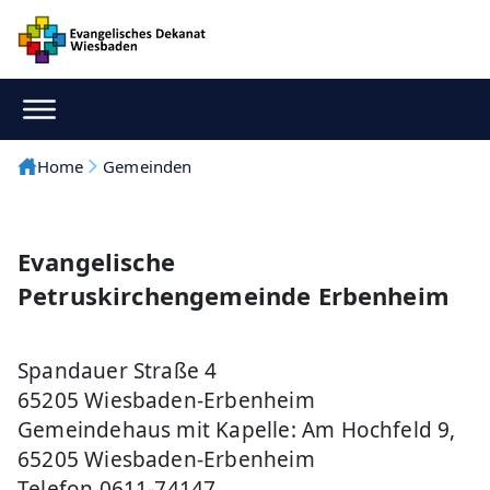
Home
Gemeinden
Evangelische
Petruskirchengemeinde Erbenheim
Spandauer Straße 4
65205 Wiesbaden-Erbenheim
Gemeindehaus mit Kapelle: Am Hochfeld 9,
65205 Wiesbaden-Erbenheim
Telefon 0611-74147