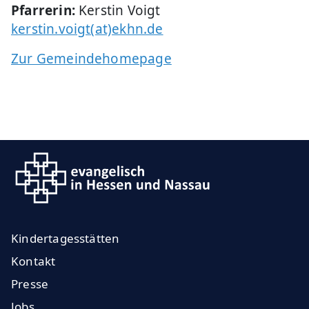
Pfarrerin:
Kerstin Voigt
kerstin.voigt(at)ekhn.de
Zur Gemeindehomepage
Kindertagesstätten
Kontakt
Presse
Jobs