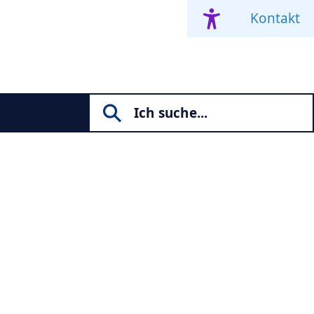
Kontakt