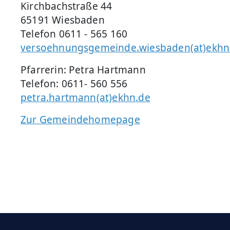
Kirchbachstraße 44
65191 Wiesbaden
Telefon 0611 - 565 160
versoehnungsgemeinde.wiesbaden(at)ekhn
Pfarrerin: Petra Hartmann
Telefon: 0611- 560 556
petra.hartmann(at)ekhn.de
Zur Gemeindehomepage