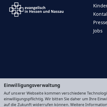
Kinde
Konta
Press
Jobs
Einwilligungsverwaltung
Auf unserer Webseite kommen verschiedene Technologi
einwilligungspflichtig. Wir bitten Sie daher um Ihre Ein
auf die Zukunft widerrufen können. Weitere Informatio