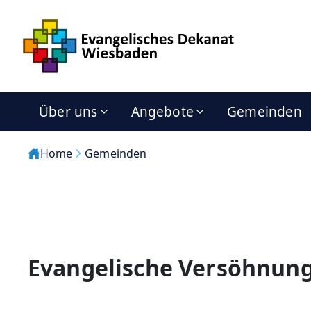
Über uns
Angebote
Gemeinden
Home
Gemeinden
Evangelische Versöhnun