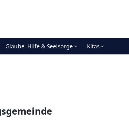
Glaube, Hilfe & Seelsorge
Kitas
gsgemeinde