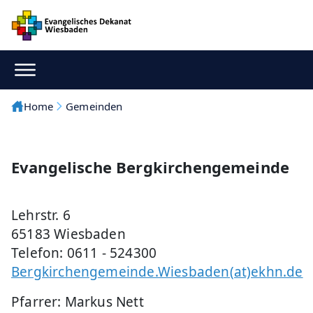
Home
Gemeinden
Evangelische Bergkirchengemeinde
Lehrstr. 6
65183 Wiesbaden
Telefon: 0611 - 524300
Bergkirchengemeinde.Wiesbaden(at)ekhn.de
Pfarrer: Markus Nett