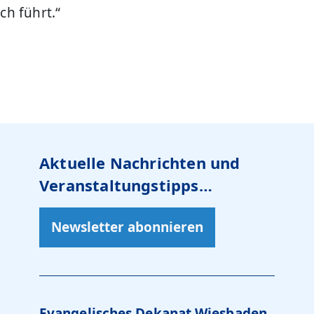
ch führt.“
Aktuelle Nachrichten und
Veranstaltungstipps…
Newsletter abonnieren
Evangelisches Dekanat Wiesbaden