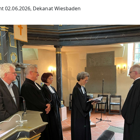
cht 02.06.2026, Dekanat Wiesbaden