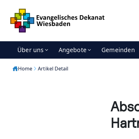
Über uns
Angebote
Gemeinden
Home
Artikel Detail
Absc
Har