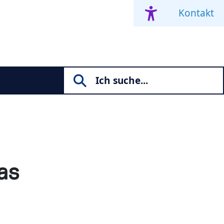
Kontakt
as