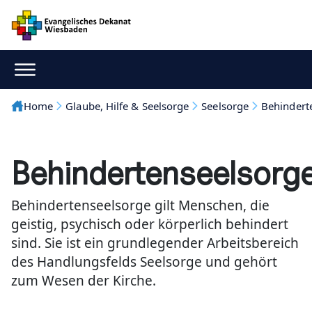
Home
Glaube, Hilfe & Seelsorge
Seelsorge
Behindert
Behindertenseelsorg
Behindertenseelsorge gilt Menschen, die
geistig, psychisch oder körperlich behindert
sind. Sie ist ein grundlegender Arbeitsbereich
des Handlungsfelds Seelsorge und gehört
zum Wesen der Kirche.