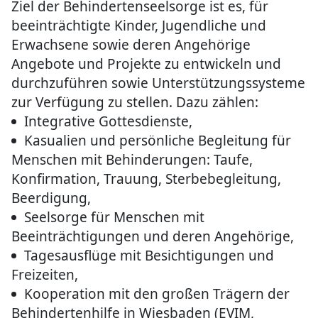
Ziel der Behindertenseelsorge ist es, für
beeinträchtigte Kinder, Jugendliche und
Erwachsene sowie deren Angehörige
Angebote und Projekte zu entwickeln und
durchzuführen sowie Unterstützungssysteme
zur Verfügung zu stellen. Dazu zählen:
Integrative Gottesdienste,
Kasualien und persönliche Begleitung für
Menschen mit Behinderungen: Taufe,
Konfirmation, Trauung, Sterbebegleitung,
Beerdigung,
Seelsorge für Menschen mit
Beeinträchtigungen und deren Angehörige,
Tagesausflüge mit Besichtigungen und
Freizeiten,
Kooperation mit den großen Trägern der
Behindertenhilfe in Wiesbaden (EVIM,