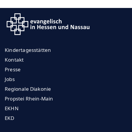
Kindertagesstätten
Kontakt
Presse
Jobs
Regionale Diakonie
Propstei Rhein-Main
EKHN
EKD