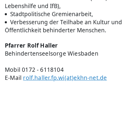
Lebenshilfe und IfB),
Stadtpolitische Gremienarbeit,
Verbesserung der Teilhabe an Kultur und
Öffentlichkeit behinderter Menschen.
Pfarrer Rolf Haller
Behindertenseelsorge Wiesbaden
Mobil 0172 - 6118104
E-Mail
rolf.haller.fp.wi(at)ekhn-net.de