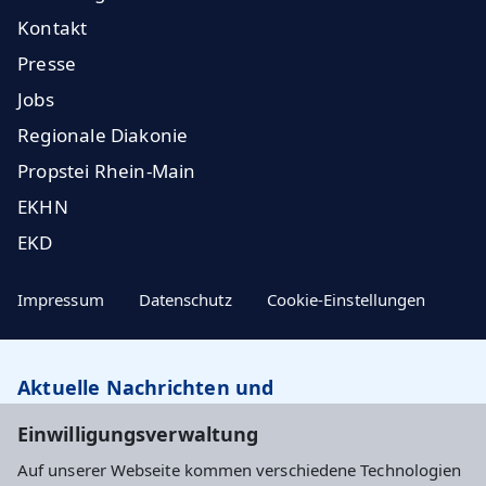
Kontakt
Presse
Jobs
Regionale Diakonie
Propstei Rhein-Main
EKHN
EKD
Impressum
Datenschutz
Cookie-Einstellungen
Aktuelle Nachrichten und
Veranstaltungstipps…
Einwilligungsverwaltung
Auf unserer Webseite kommen verschiedene Technologien
Newsletter abonnieren