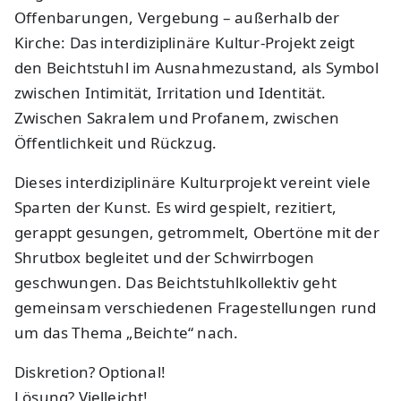
Offenbarungen, Vergebung – außerhalb der
Kirche: Das interdiziplinäre Kultur-Projekt zeigt
den Beichtstuhl im Ausnahmezustand, als Symbol
zwischen Intimität, Irritation und Identität.
Zwischen Sakralem und Profanem, zwischen
Öffentlichkeit und Rückzug.
Dieses interdiziplinäre Kulturprojekt vereint viele
Sparten der Kunst. Es wird gespielt, rezitiert,
gerappt gesungen, getrommelt, Obertöne mit der
Shrutbox begleitet und der Schwirrbogen
geschwungen. Das Beichtstuhlkollektiv geht
gemeinsam verschiedenen Fragestellungen rund
um das Thema „Beichte“ nach.
Diskretion? Optional!
Lösung? Vielleicht!