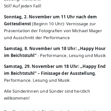
Stil? Auf jeden Fall!
Sonntag, 2. November um 11 Uhr nach dem
Gottesdienst
(Beginn 10 Uhr): Vernissage zur
Präsentation der Fotografien von Michael Mager
und Ausschnitt der Performance
Samstag, 8. November um 18 Uhr: „Happy Hour
im Beichtstuhl“
- Performance, Lesung und Musik
Samstag, 29. November um 18 Uhr: „Happy End
im Beichtstuhl“ – Finissage der Ausstellung
,
Performance. Lesung und Musik
Alle Sünderinnen und Sünder sind herzlich
willkommen!