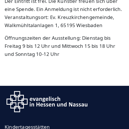
Der Eintritt ist frei. Die Künstler freuen sich über
eine Spende. Ein Anmeldung ist nicht erforderlich.
Veranstaltungsort: Ev. Kreuzkirchengemeinde,
Walkmühltalanlagen 1, 65195 Wiesbaden
Öffnungszeiten der Ausstellung: Dienstag bis
Freitag 9 bis 12 Uhr und Mittwoch 15 bis 18 Uhr
und Sonntag 10-12 Uhr
Kindertagesstätten