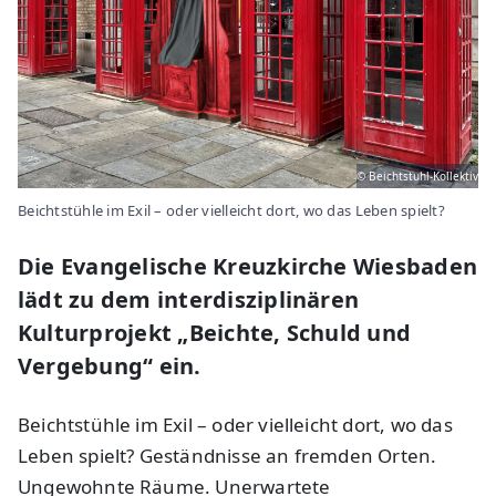
© Beichtstuhl-Kollektiv
Beichtstühle im Exil – oder vielleicht dort, wo das Leben spielt?
Die Evangelische Kreuzkirche Wiesbaden
lädt zu dem interdisziplinären
Kulturprojekt „Beichte, Schuld und
Vergebung“ ein.
Beichtstühle im Exil – oder vielleicht dort, wo das
Leben spielt? Geständnisse an fremden Orten.
Ungewohnte Räume. Unerwartete