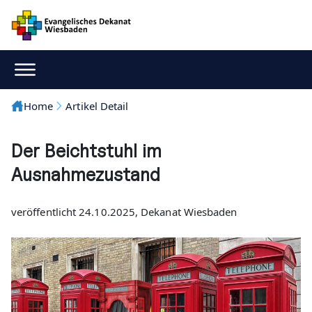
Home
Artikel Detail
Der Beichtstuhl im
Ausnahmezustand
veröffentlicht 24.10.2025, Dekanat Wiesbaden