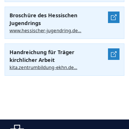
Broschüre des Hessischen
Jugendrings
www.hessischer-jugendring.de...
Handreichung für Träger
kirchlicher Arbeit
kita.zentrumbildung-ekhn.de...