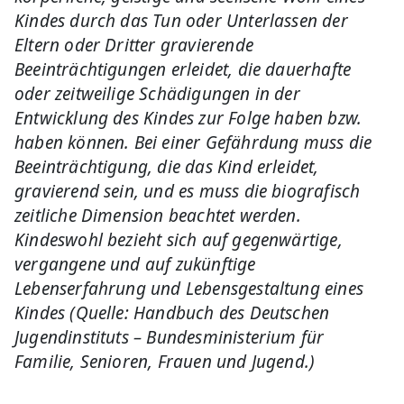
Kindes durch das Tun oder Unterlassen der
Eltern oder Dritter gravierende
Beeinträchtigungen erleidet, die dauerhafte
oder zeitweilige Schädigungen in der
Entwicklung des Kindes zur Folge haben bzw.
haben können. Bei einer Gefährdung muss die
Beeinträchtigung, die das Kind erleidet,
gravierend sein, und es muss die biografisch
zeitliche Dimension beachtet werden.
Kindeswohl bezieht sich auf gegenwärtige,
vergangene und auf zukünftige
Lebenserfahrung und Lebensgestaltung eines
Kindes (Quelle: Handbuch des Deutschen
Jugendinstituts – Bundesministerium für
Familie, Senioren, Frauen und Jugend.)