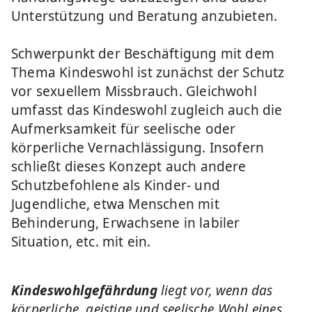
Unterstützung und Beratung anzubieten.
Schwerpunkt der Beschäftigung mit dem
Thema Kindeswohl ist zunächst der Schutz
vor sexuellem Missbrauch. Gleichwohl
umfasst das Kindeswohl zugleich auch die
Aufmerksamkeit für seelische oder
körperliche Vernachlässigung. Insofern
schließt dieses Konzept auch andere
Schutzbefohlene als Kinder- und
Jugendliche, etwa Menschen mit
Behinderung, Erwachsene in labiler
Situation, etc. mit ein.
Kindeswohlgefährdung
liegt vor, wenn das
körperliche, geistige und seelische Wohl eines