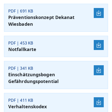
PDF | 691 KB
Präventionskonzept Dekanat
Wiesbaden
PDF | 453 KB
Notfallkarte
PDF | 341 KB
Einschätzungsbogen
Gefährdungspotential
PDF | 411 KB
Verhaltenskodex