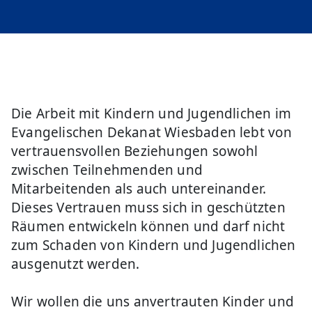
Die Arbeit mit Kindern und Jugendlichen im
Evangelischen Dekanat Wiesbaden lebt von
vertrauensvollen Beziehungen sowohl
zwischen Teilnehmenden und
Mitarbeitenden als auch untereinander.
Dieses Vertrauen muss sich in geschützten
Räumen entwickeln können und darf nicht
zum Schaden von Kindern und Jugendlichen
ausgenutzt werden.
Wir wollen die uns anvertrauten Kinder und