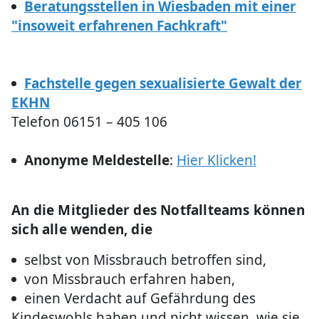
Beratungsstellen in Wiesbaden mit einer
"insoweit erfahrenen Fachkraft"
Fachstelle gegen sexualisierte Gewalt der
EKHN
Telefon 06151 – 405 106
Anonyme Meldestelle
:
Hier Klicken!
An die Mitglieder des Notfallteams können
sich alle wenden, die
selbst von Missbrauch betroffen sind,
von Missbrauch erfahren haben,
einen Verdacht auf Gefährdung des
Kindeswohls haben und nicht wissen, wie sie