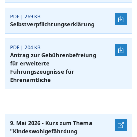
PDF | 269 KB
Selbstverpflichtungserklärung
PDF | 204 KB
Antrag zur Gebührenbefreiung
für erweiterte
Führungszeugnisse für
Ehrenamtliche
9. Mai 2026 - Kurs zum Thema
"Kindeswohlgefährdung