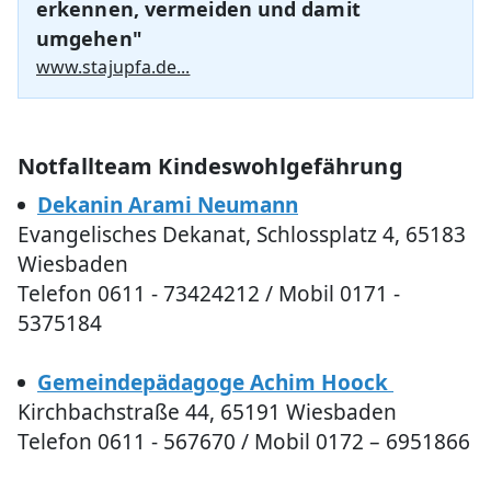
erkennen, vermeiden und damit
umgehen"
www.stajupfa.de...
Notfallteam Kindeswohlgefährung
Dekanin Arami Neumann
Evangelisches Dekanat, Schlossplatz 4, 65183
Wiesbaden
Telefon 0611 - 73424212 / Mobil 0171 -
5375184
Gemeindepädagoge Achim Hoock
Kirchbachstraße 44, 65191 Wiesbaden
Telefon 0611 - 567670 / Mobil 0172 – 6951866