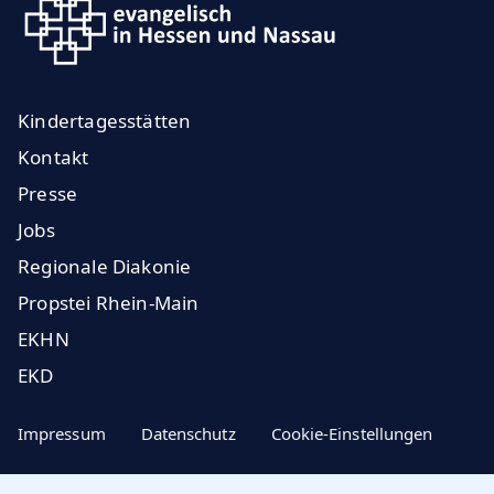
Kindertagesstätten
Kontakt
Presse
Jobs
Regionale Diakonie
Propstei Rhein-Main
EKHN
EKD
Impressum
Datenschutz
Cookie-Einstellungen