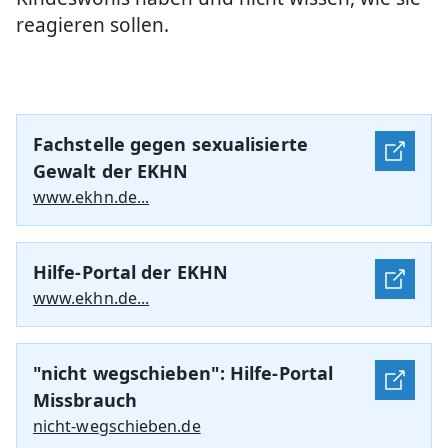
reagieren sollen.
Fachstelle gegen sexualisierte
Gewalt der EKHN
www.ekhn.de...
Hilfe-Portal der EKHN
www.ekhn.de...
"nicht wegschieben": Hilfe-Portal
Missbrauch
nicht-wegschieben.de