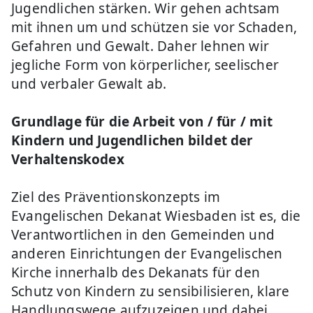
Jugendlichen stärken. Wir gehen achtsam
mit ihnen um und schützen sie vor Schaden,
Gefahren und Gewalt. Daher lehnen wir
jegliche Form von körperlicher, seelischer
und verbaler Gewalt ab.
Grundlage für die Arbeit von / für / mit
Kindern und Jugendlichen bildet der
Verhaltenskodex
Ziel des Präventionskonzepts im
Evangelischen Dekanat Wiesbaden ist es, die
Verantwortlichen in den Gemeinden und
anderen Einrichtungen der Evangelischen
Kirche innerhalb des Dekanats für den
Schutz von Kindern zu sensibilisieren, klare
Handlungswege aufzuzeigen und dabei