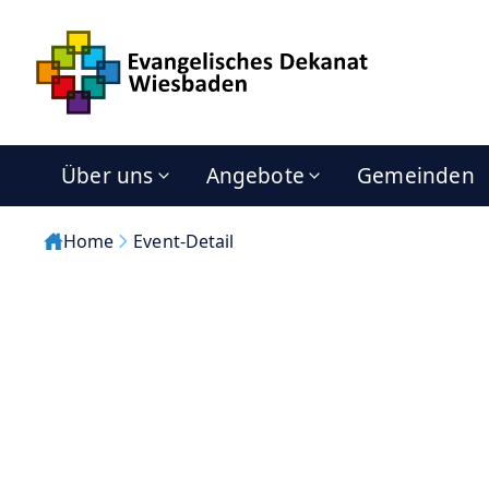
Über uns
Angebote
Gemeinden
Home
Event-Detail