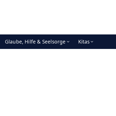
Glaube, Hilfe & Seelsorge
Kitas