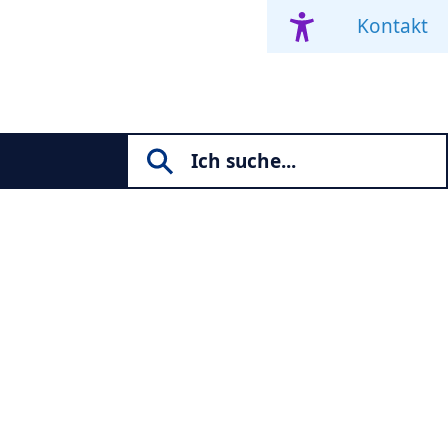
Kontakt