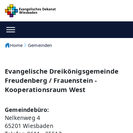
Home
Gemeinden
Evangelische Dreikönigsgemeinde
Freudenberg / Frauenstein -
Kooperationsraum West
Gemeindebüro:
Nelkenweg 4
65201 Wiesbaden