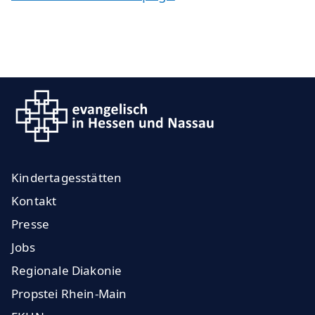
Kindertagesstätten
Kontakt
Presse
Jobs
Regionale Diakonie
Propstei Rhein-Main