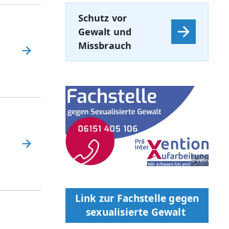
Schutz vor
Gewalt und
Missbrauch
© ekhn
Link zur Fachstelle gegen
sexualisierte Gewalt