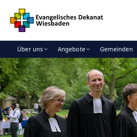
Über uns
Angebote
Gemeinden