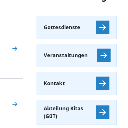
Gottesdienste
Veranstaltungen
Kontakt
Abteilung Kitas
(GüT)