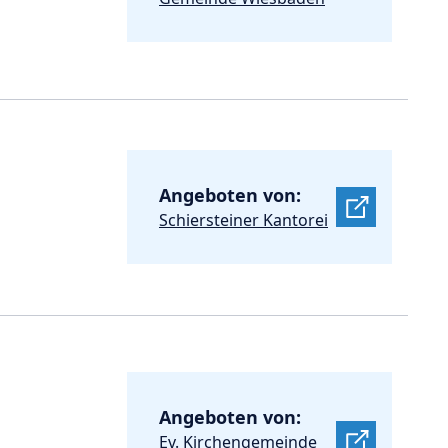
Angeboten von:
Schiersteiner Kantorei
Angeboten von:
Ev. Kirchengemeinde