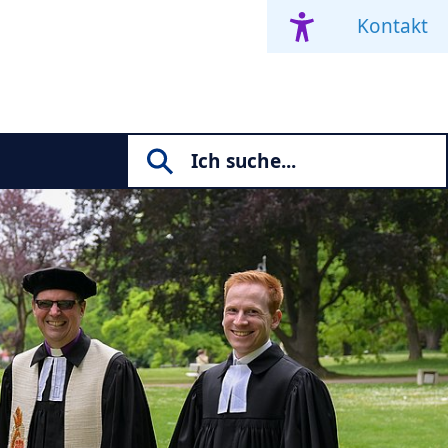
Kontakt