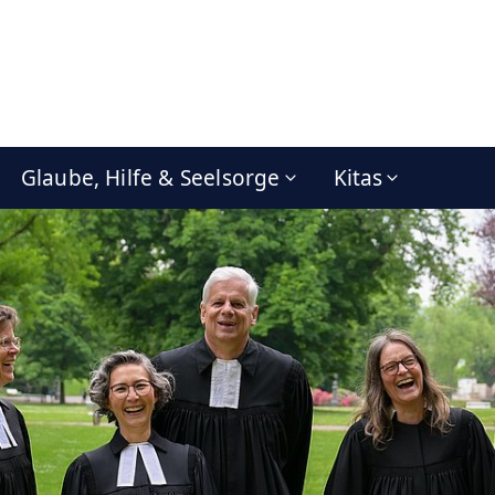
Glaube, Hilfe & Seelsorge
Kitas